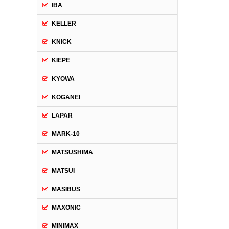
IBA
KELLER
KNICK
KIEPE
KYOWA
KOGANEI
LAPAR
MARK-10
MATSUSHIMA
MATSUI
MASIBUS
MAXONIC
MINIMAX