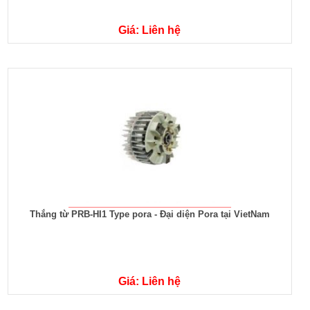
Giá: Liên hệ
Thắng từ PRB-HI1 Type pora - Đại diện Pora tại VietNam
Giá: Liên hệ