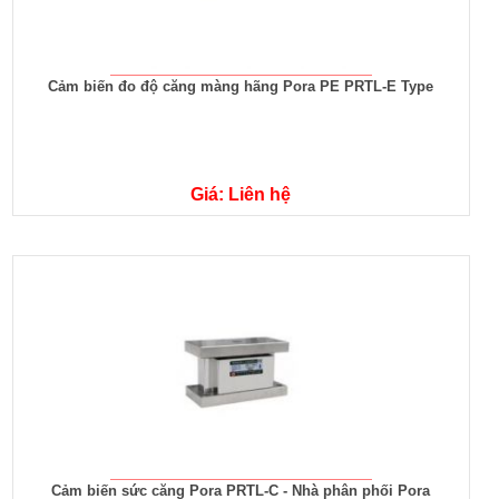
Cảm biến đo độ căng màng hãng Pora PE PRTL-E Type
Giá: Liên hệ
Cảm biến sức căng Pora PRTL-C - Nhà phân phối Pora