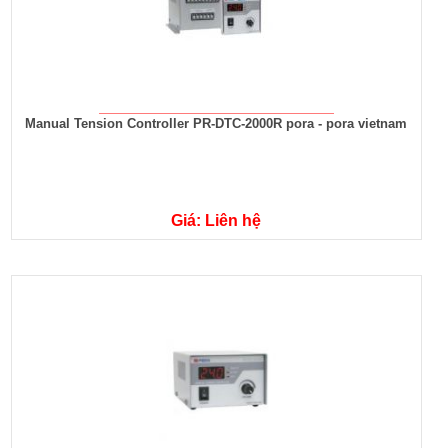
Manual Tension Controller PR-DTC-2000R pora - pora vietnam
Giá: Liên hệ