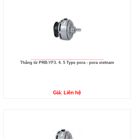
Thắng từ PRB-YF3. 4. 5 Type pora - pora vietnam
Giá: Liên hệ