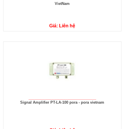
VietNam
Giá: Liên hệ
Signal Amplifier PT-LA-100 pora - pora vietnam