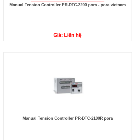
Manual Tension Controller PR-DTC-2200 pora - pora vietnam
Giá: Liên hệ
Manual Tension Controller PR-DTC-2100R pora