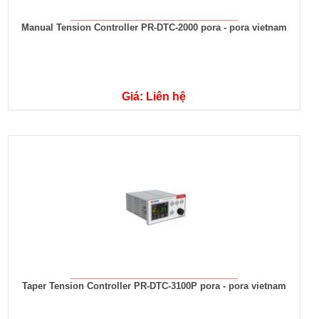
Manual Tension Controller PR-DTC-2000 pora - pora vietnam
Giá: Liên hệ
Taper Tension Controller PR-DTC-3100P pora - pora vietnam