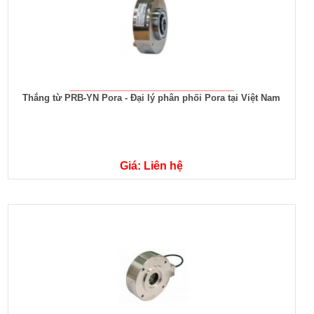
Thắng từ PRB-YN Pora - Đại lý phân phối Pora tại Việt Nam
Giá: Liên hệ