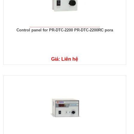
Control panel for PR-DTC-2200 PR-DTC-2200RC pora
Giá: Liên hệ