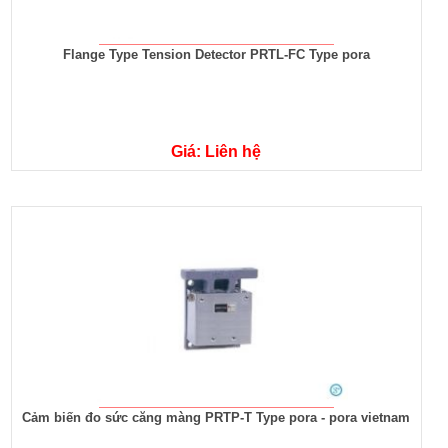
Flange Type Tension Detector PRTL-FC Type pora
Giá: Liên hệ
Cảm biến đo sức căng màng PRTP-T Type pora - pora vietnam