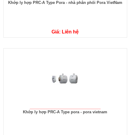
Khớp ly hợp PRC-A Type Pora - nhà phân phối Pora VietNam
Giá: Liên hệ
Khớp ly hợp PRC-A Type pora - pora vietnam