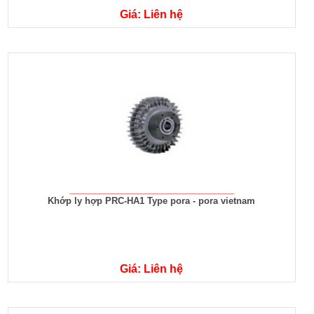
Giá: Liên hệ
Khớp ly hợp PRC-HA1 Type pora - pora vietnam
Giá: Liên hệ