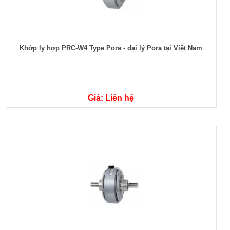
Khớp ly hợp PRC-W4 Type Pora - đại lý Pora tại Việt Nam
Giá: Liên hệ