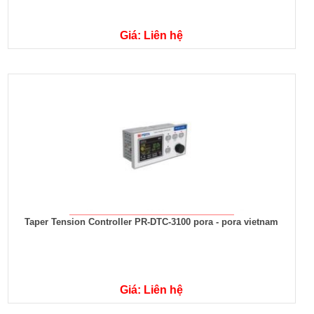
Giá: Liên hệ
Taper Tension Controller PR-DTC-3100 pora - pora vietnam
Giá: Liên hệ