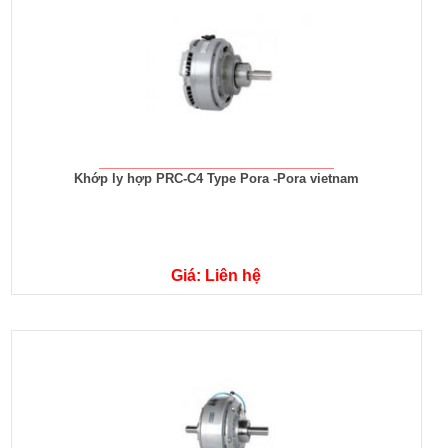
Khớp ly hợp PRC-C4 Type Pora -Pora vietnam
Giá: Liên hệ