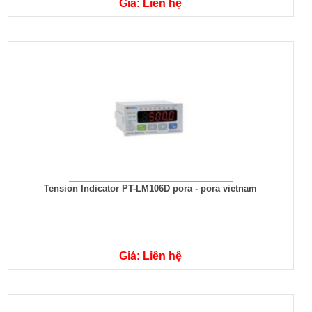
Giá: Liên hệ
Tension Indicator PT-LM106D pora - pora vietnam
Giá: Liên hệ