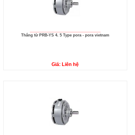
Thắng từ PRB-YS 4. 5 Type pora - pora vietnam
Giá: Liên hệ