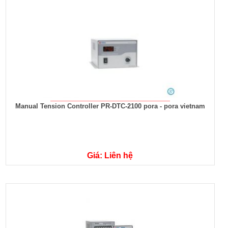
Manual Tension Controller PR-DTC-2100 pora - pora vietnam
Giá: Liên hệ