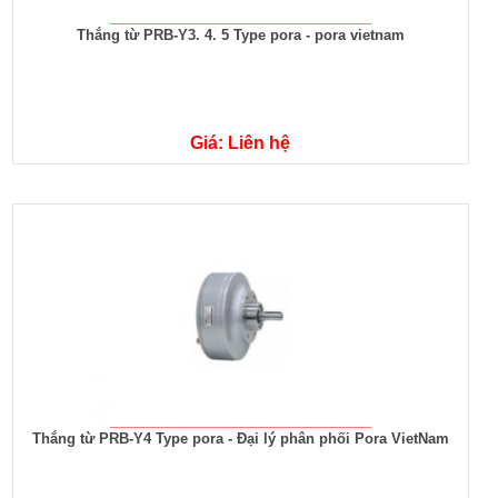
Thắng từ PRB-Y3. 4. 5 Type pora - pora vietnam
Giá: Liên hệ
Thắng từ PRB-Y4 Type pora - Đại lý phân phối Pora VietNam