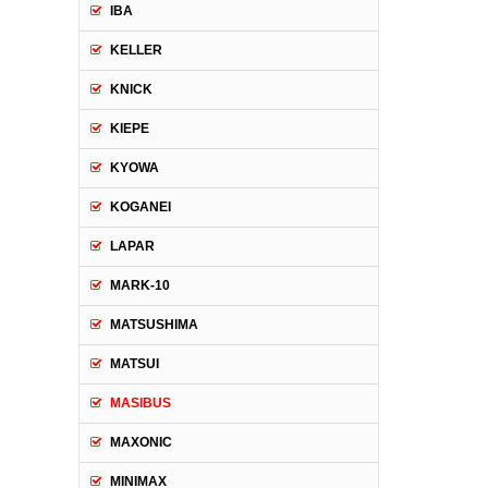
IBA
KELLER
KNICK
KIEPE
KYOWA
KOGANEI
LAPAR
MARK-10
MATSUSHIMA
MATSUI
MASIBUS
MAXONIC
MINIMAX