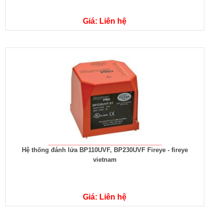
Giá: Liên hệ
Hệ thống đánh lửa BP110UVF, BP230UVF Fireye - fireye
vietnam
Giá: Liên hệ