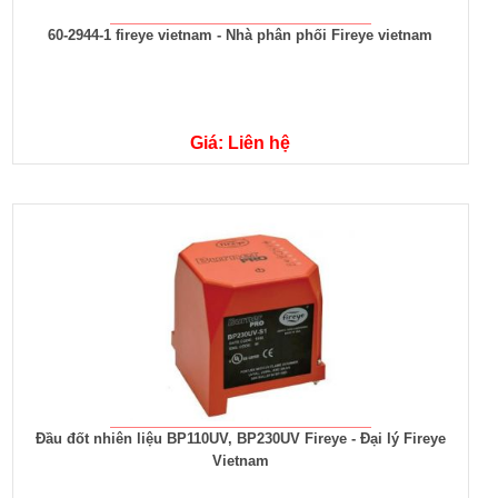
60-2944-1 fireye vietnam - Nhà phân phối Fireye vietnam
Giá: Liên hệ
Đầu đốt nhiên liệu BP110UV, BP230UV Fireye - Đại lý Fireye
Vietnam