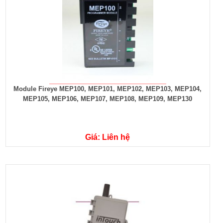
Module Fireye MEP100, MEP101, MEP102, MEP103, MEP104,
MEP105, MEP106, MEP107, MEP108, MEP109, MEP130
Giá: Liên hệ