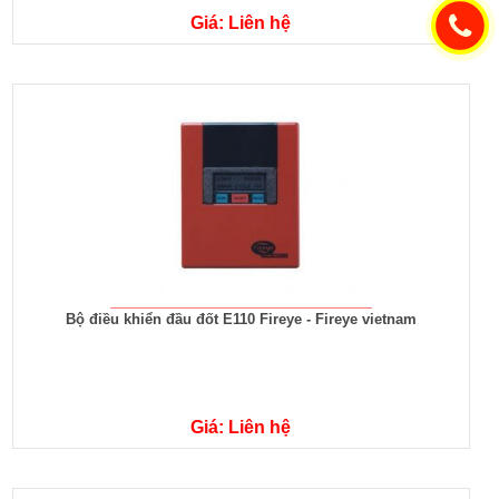
Giá: Liên hệ
Bộ điều khiển đầu đốt E110 Fireye - Fireye vietnam
Giá: Liên hệ