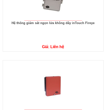
Hệ thống giám sát ngọn lửa không dây inTouch Fireye
Giá: Liên hệ