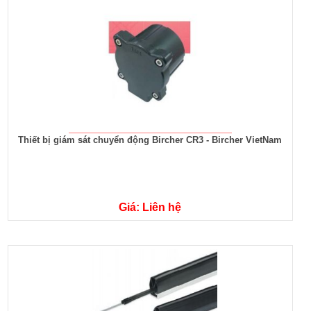
Thiết bị giám sát chuyển động Bircher CR3 - Bircher VietNam
Giá: Liên hệ