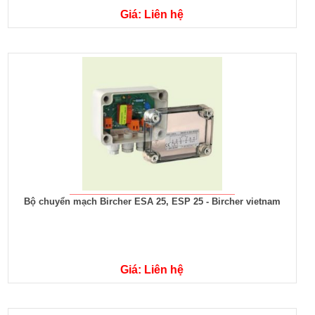
Giá: Liên hệ
Bộ chuyển mạch Bircher ESA 25, ESP 25 - Bircher vietnam
Giá: Liên hệ