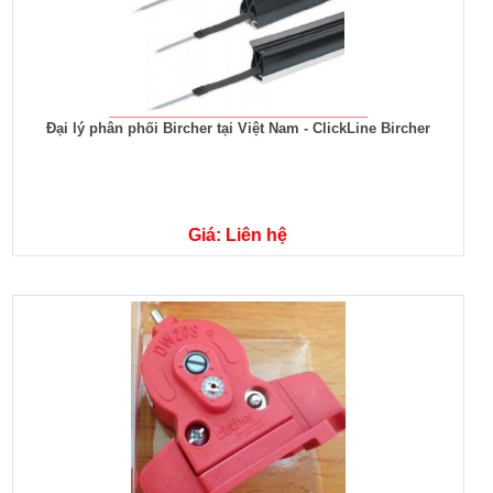
Đại lý phân phối Bircher tại Việt Nam - ClickLine Bircher
Giá: Liên hệ