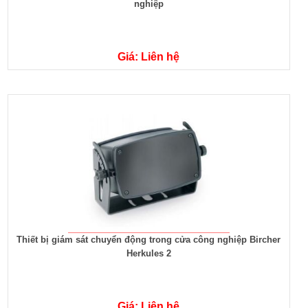
nghiệp
Giá: Liên hệ
Thiết bị giám sát chuyển động trong cửa công nghiệp Bircher
Herkules 2
Giá: Liên hệ