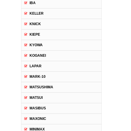
IBA
KELLER
KNICK
KIEPE
KYOWA
KOGANEI
LAPAR
MARK-10
MATSUSHIMA
MATSUI
MASIBUS
MAXONIC
MINIMAX