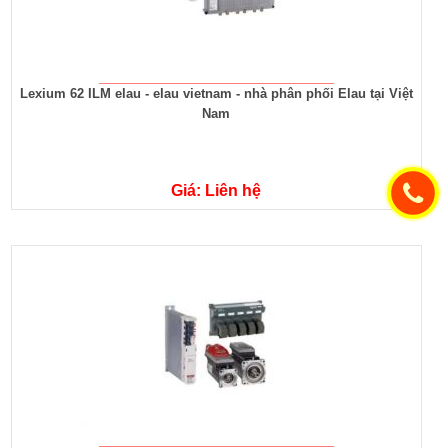
Lexium 62 ILM elau - elau vietnam - nhà phân phối Elau tại Việt
Nam
Giá: Liên hệ