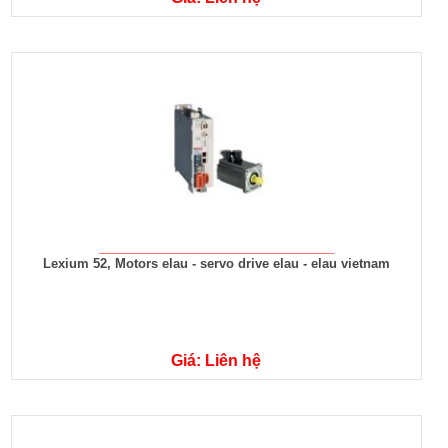
Lexium 52, Motors elau - servo drive elau - elau vietnam
Giá: Liên hệ