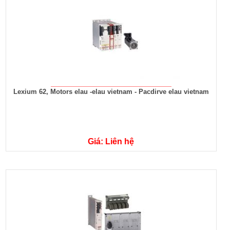
Lexium 62, Motors elau -elau vietnam - Pacdirve elau vietnam
Giá: Liên hệ