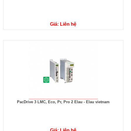
Giá: Liên hệ
PacDrive 3 LMC, Eco, Pr, Pro 2 Elau - Elau vietnam
Giá: Liên hệ