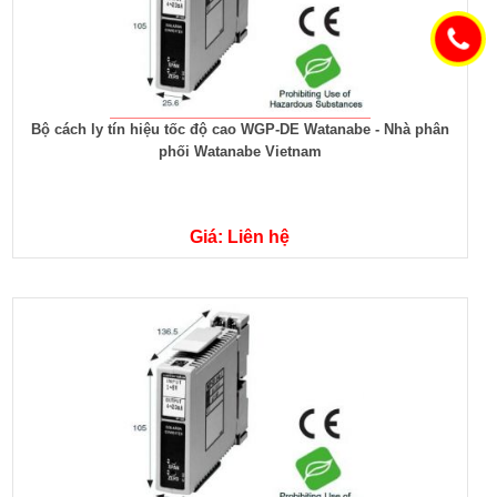
Bộ cách ly tín hiệu tốc độ cao WGP-DE Watanabe - Nhà phân
phối Watanabe Vietnam
Giá: Liên hệ