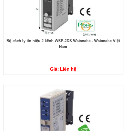
Bộ cách ly tín hiệu 2 kênh WSP-2DS Watanabe - Watanabe Việt
Nam
Giá: Liên hệ