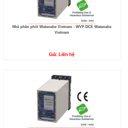
Nhà phân phối Watanabe Vietnam - WVP-DCE Watanabe
Vietnam
Giá: Liên hệ