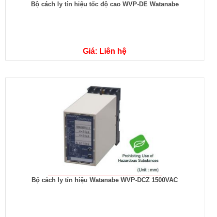
Bộ cách ly tín hiệu tốc độ cao WVP-DE Watanabe
Giá: Liên hệ
Bộ cách ly tín hiệu Watanabe WVP-DCZ 1500VAC