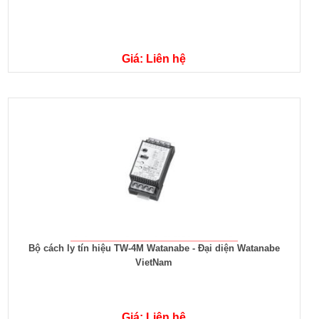
Giá: Liên hệ
Bộ cách ly tín hiệu TW-4M Watanabe - Đại diện Watanabe
VietNam
Giá: Liên hệ