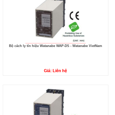
Bộ cách ly tín hiệu Watanabe WAP-DS - Watanabe VietNam
Giá: Liên hệ