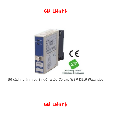
Giá: Liên hệ
Bộ cách ly tín hiệu 2 ngõ ra tốc độ cao WSP-DEW Watanabe
Giá: Liên hệ