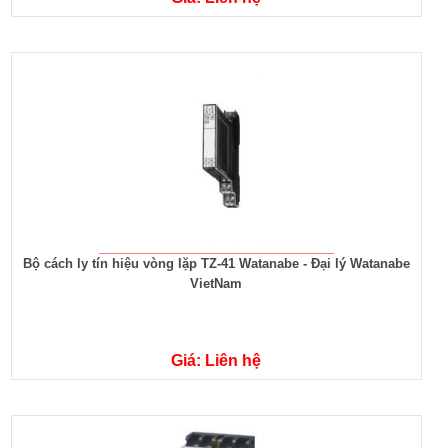
Bộ cách ly tín hiệu vòng lặp TZ-41 Watanabe - Đại lý Watanabe
VietNam
Giá: Liên hệ