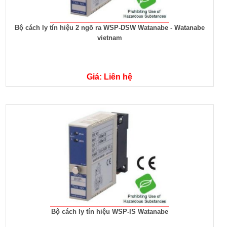
Bộ cách ly tín hiệu 2 ngõ ra WSP-DSW Watanabe - Watanabe
vietnam
Giá: Liên hệ
Bộ cách ly tín hiệu WSP-IS Watanabe