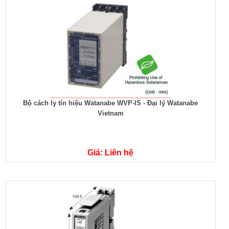
Bộ cách ly tín hiệu Watanabe WVP-IS - Đại lý Watanabe
Vietnam
Giá: Liên hệ