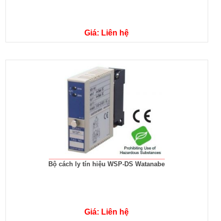
Giá: Liên hệ
Bộ cách ly tín hiệu WSP-DS Watanabe
Giá: Liên hệ