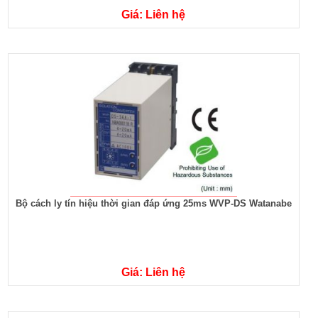
Giá: Liên hệ
Bộ cách ly tín hiệu thời gian đáp ứng 25ms WVP-DS Watanabe
Giá: Liên hệ