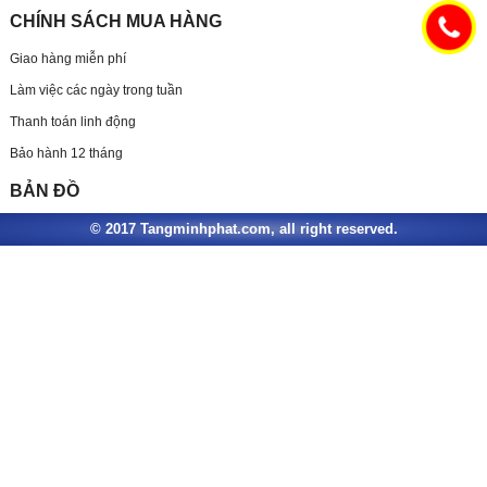
CHÍNH SÁCH MUA HÀNG
Giao hàng miễn phí
Làm việc các ngày trong tuần
Thanh toán linh động
Bảo hành 12 tháng
BẢN ĐỒ
© 2017 Tangminhphat.com, all right reserved.