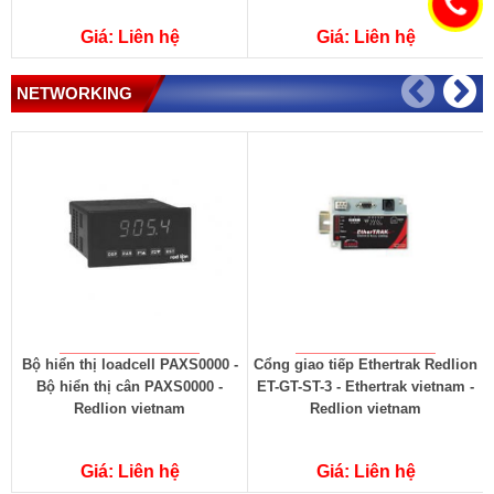
Giá: Liên hệ
Giá: Liên hệ
NETWORKING
Bộ hiển thị loadcell PAXS0000 -
Cổng giao tiếp Ethertrak Redlion
Bộ hiển thị cân PAXS0000 -
ET-GT-ST-3 - Ethertrak vietnam -
Redlion vietnam
Redlion vietnam
Giá: Liên hệ
Giá: Liên hệ