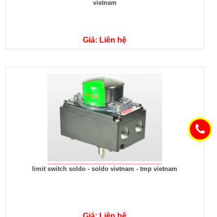
vietnam
Giá: Liên hệ
limit switch soldo - soldo vietnam - tmp vietnam
Giá: Liên hệ