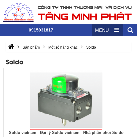
0915031817
MENU
Sản phẩm
Một số hãng khác
Soldo
Soldo
Soldo vietnam - Đại lý Soldo vietnam - Nhà phân phối Soldo