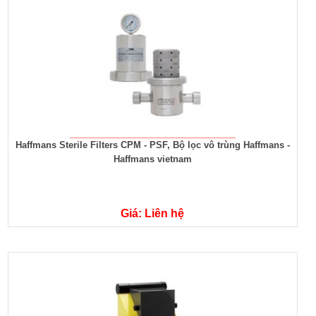
Haffmans Sterile Filters CPM - PSF, Bộ lọc vô trùng Haffmans -
Haffmans vietnam
Giá: Liên hệ