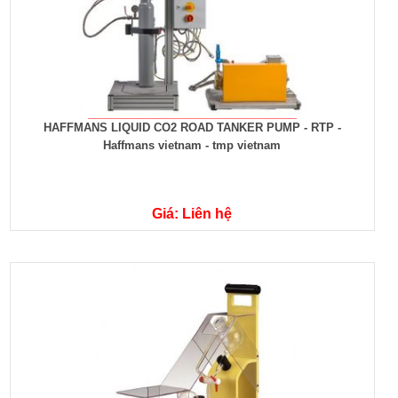
HAFFMANS LIQUID CO2 ROAD TANKER PUMP - RTP -
Haffmans vietnam - tmp vietnam
Giá: Liên hệ