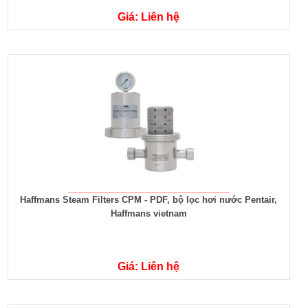
Giá: Liên hệ
Haffmans Steam Filters CPM - PDF, bộ lọc hơi nước Pentair,
Haffmans vietnam
Giá: Liên hệ