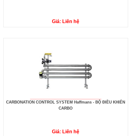
Giá: Liên hệ
CARBONATION CONTROL SYSTEM Haffmans - BỘ ĐIỀU KHIỂN
CARBO
Giá: Liên hệ