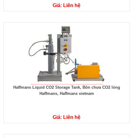
Giá: Liên hệ
Haffmans Liquid CO2 Storage Tank, Bồn chưa CO2 lỏng
Haffmans, Haffmans vietnam
Giá: Liên hệ