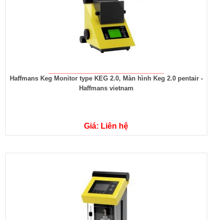
Haffmans Keg Monitor type KEG 2.0, Màn hình Keg 2.0 pentair -
Haffmans vietnam
Giá: Liên hệ