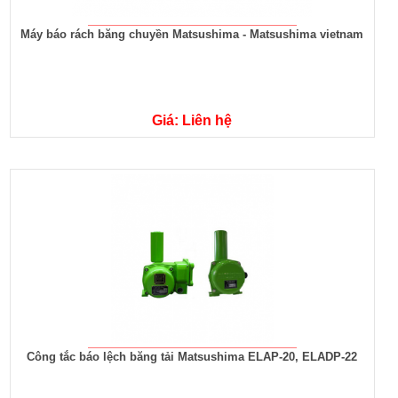
Máy báo rách băng chuyền Matsushima - Matsushima vietnam
Giá: Liên hệ
Công tắc báo lệch băng tải Matsushima ELAP-20, ELADP-22