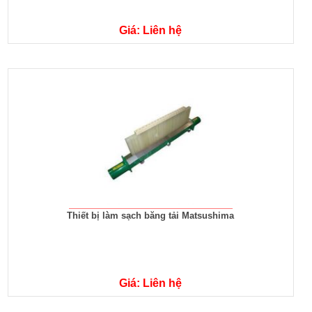
Giá: Liên hệ
Thiết bị làm sạch băng tải Matsushima
Giá: Liên hệ