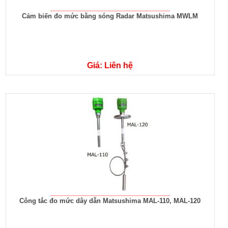
Cảm biến đo mức bằng sóng Radar Matsushima MWLM
Giá: Liên hệ
Công tắc đo mức dây dẫn Matsushima MAL-110, MAL-120