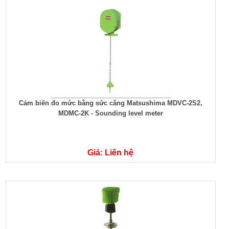
Cảm biến đo mức bằng sức căng Matsushima MDVC-2S2,
MDMC-2K - Sounding level meter
Giá: Liên hệ