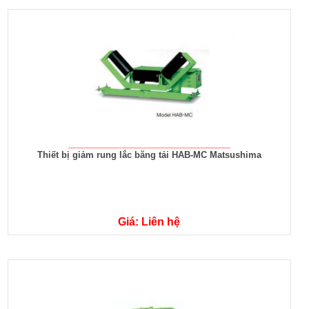
Thiết bị giảm rung lắc băng tải HAB-MC Matsushima
Giá: Liên hệ