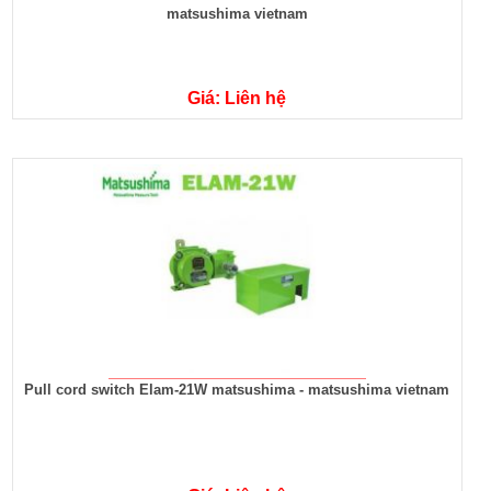
matsushima vietnam
Giá: Liên hệ
Pull cord switch Elam-21W matsushima - matsushima vietnam