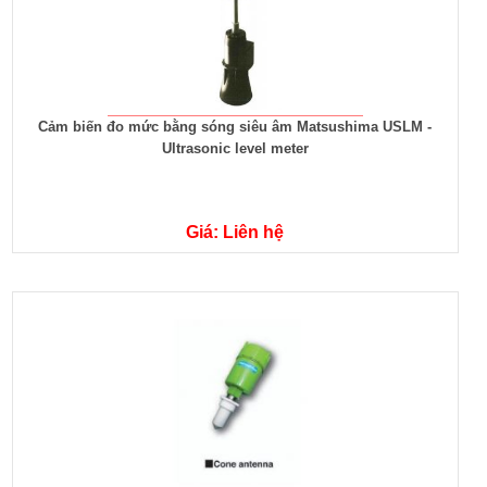
Cảm biến đo mức bằng sóng siêu âm Matsushima USLM -
Ultrasonic level meter
Giá: Liên hệ