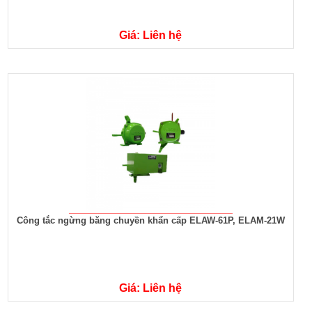
Giá: Liên hệ
Công tắc ngừng băng chuyền khẩn cấp ELAW-61P, ELAM-21W
Giá: Liên hệ