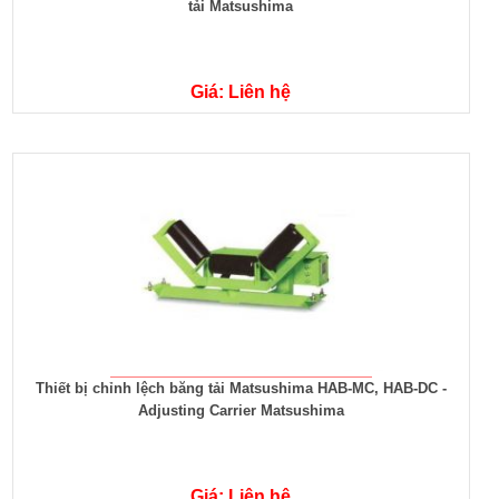
tải Matsushima
Giá: Liên hệ
Thiết bị chỉnh lệch băng tải Matsushima HAB-MC, HAB-DC -
Adjusting Carrier Matsushima
Giá: Liên hệ