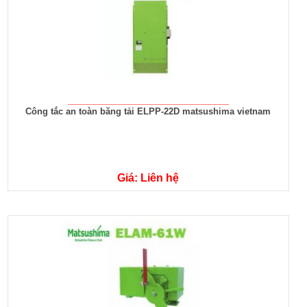
Công tắc an toàn băng tải ELPP-22D matsushima vietnam
Giá: Liên hệ