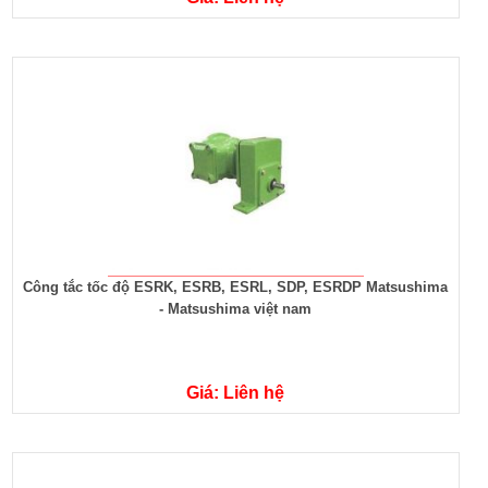
Công tắc tốc độ ESRK, ESRB, ESRL, SDP, ESRDP Matsushima
- Matsushima việt nam
Giá: Liên hệ