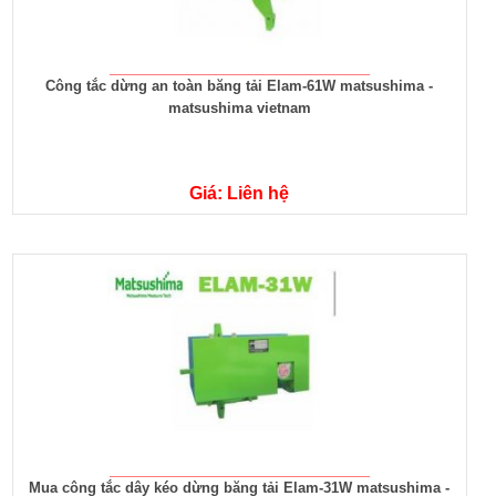
Công tắc dừng an toàn băng tải Elam-61W matsushima -
matsushima vietnam
Giá: Liên hệ
Mua công tắc dây kéo dừng băng tải Elam-31W matsushima -