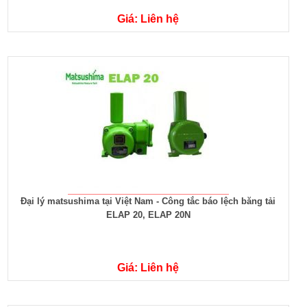
Giá: Liên hệ
Đại lý matsushima tại Việt Nam - Công tắc báo lệch băng tải
ELAP 20, ELAP 20N
Giá: Liên hệ