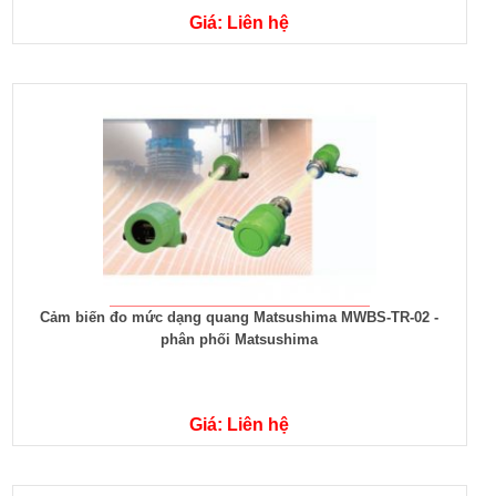
Giá: Liên hệ
Cảm biến đo mức dạng quang Matsushima MWBS-TR-02 -
phân phối Matsushima
Giá: Liên hệ