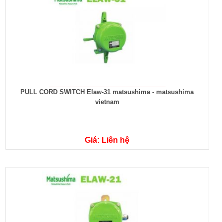
PULL CORD SWITCH Elaw-31 matsushima - matsushima
vietnam
Giá: Liên hệ