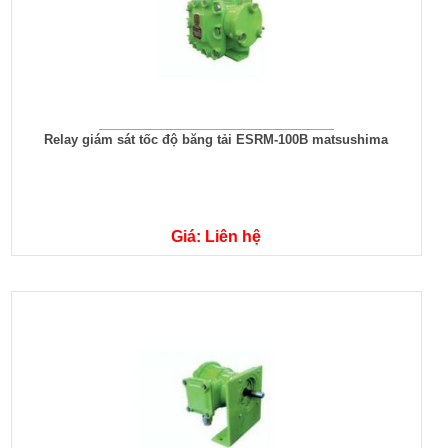
Relay giám sát tốc độ băng tải ESRM-100B matsushima
Giá: Liên hệ