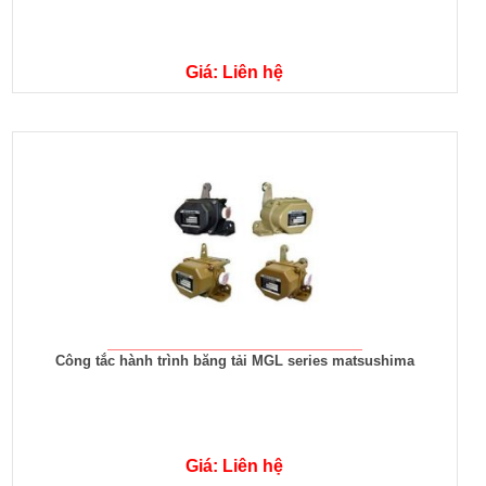
Giá: Liên hệ
Công tắc hành trình băng tải MGL series matsushima
Giá: Liên hệ