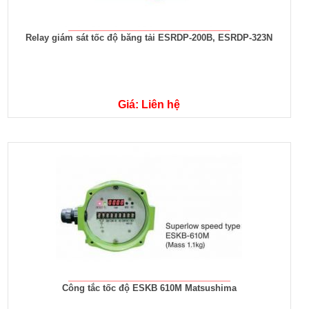
Relay giám sát tốc độ băng tải ESRDP-200B, ESRDP-323N
Giá: Liên hệ
Công tắc tốc độ ESKB 610M Matsushima