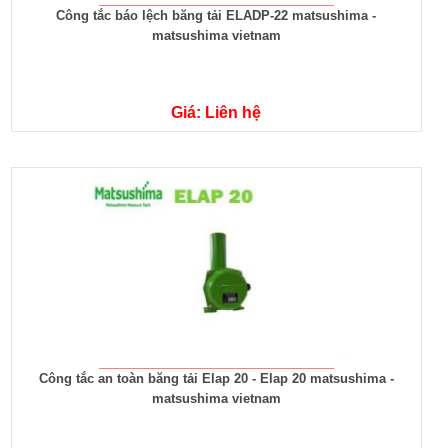
Công tắc báo lệch băng tải ELADP-22 matsushima -
matsushima vietnam
Giá: Liên hệ
Công tắc an toàn băng tải Elap 20 - Elap 20 matsushima -
matsushima vietnam