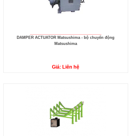
DAMPER ACTUATOR Matsushima - bộ chuyển động
Matsushima
Giá: Liên hệ