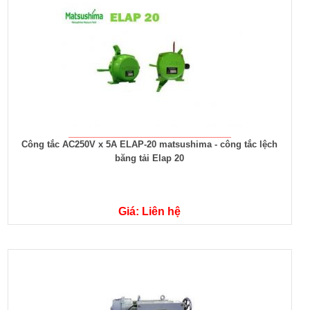
Công tắc AC250V x 5A ELAP-20 matsushima - công tắc lệch
băng tải Elap 20
Giá: Liên hệ