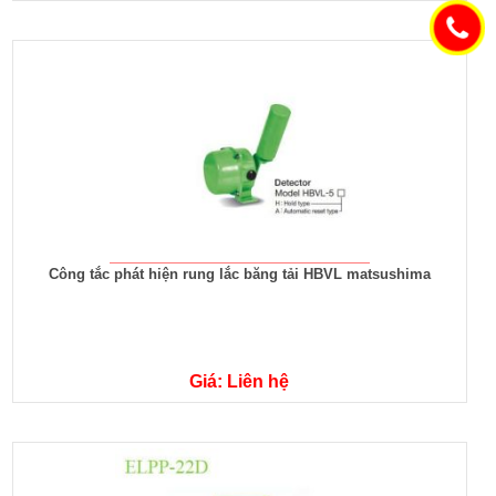
Công tắc phát hiện rung lắc băng tải HBVL matsushima
Giá: Liên hệ