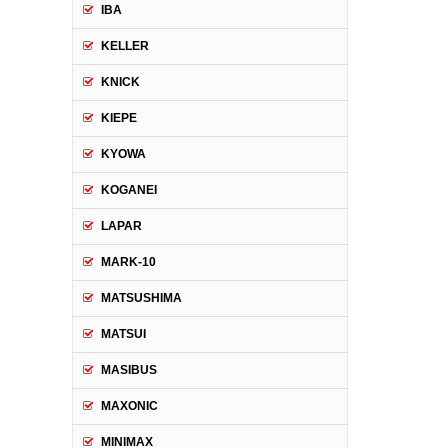
IBA
KELLER
KNICK
KIEPE
KYOWA
KOGANEI
LAPAR
MARK-10
MATSUSHIMA
MATSUI
MASIBUS
MAXONIC
MINIMAX