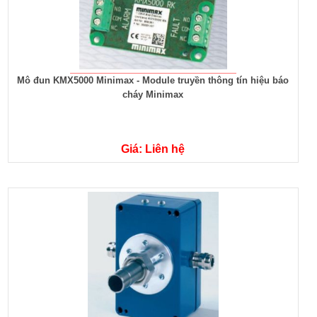
Mô đun KMX5000 Minimax - Module truyền thông tín hiệu báo
cháy Minimax
Giá: Liên hệ