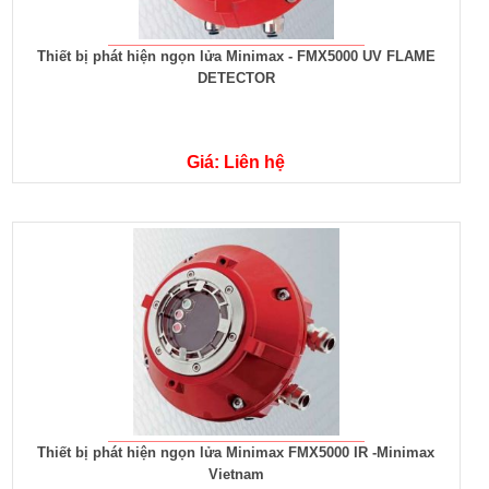
Thiết bị phát hiện ngọn lửa Minimax - FMX5000 UV FLAME
DETECTOR
Giá: Liên hệ
Thiết bị phát hiện ngọn lửa Minimax FMX5000 IR -Minimax
Vietnam