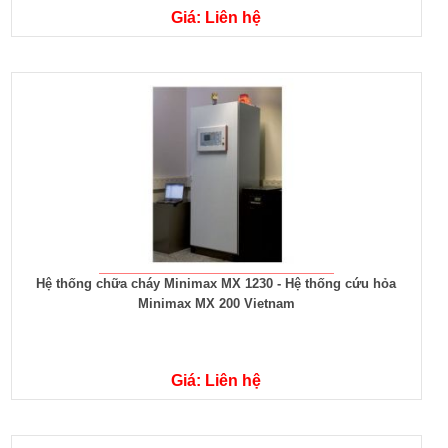
Giá: Liên hệ
Hệ thống chữa cháy Minimax MX 1230 - Hệ thống cứu hỏa
Minimax MX 200 Vietnam
Giá: Liên hệ