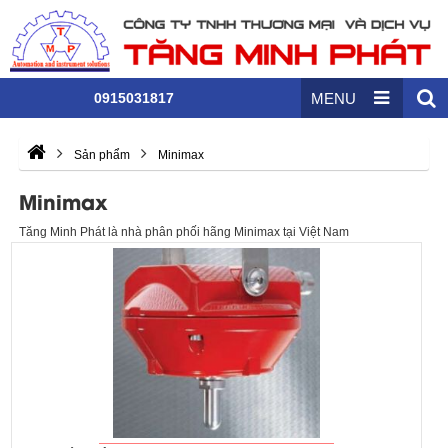
0915031817
MENU
Sản phẩm
Minimax
Minimax
Tăng Minh Phát là nhà phân phối hãng Minimax tại Việt Nam