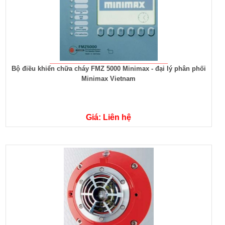
Bộ điều khiển chữa cháy FMZ 5000 Minimax - đại lý phân phối
Minimax Vietnam
Giá: Liên hệ