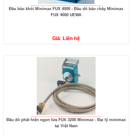
Đầu báo khói Minimax FUX 4000 - Đầu dò báo cháy Minimax
FUX 4000 UEWA
Giá: Liên hệ
Đầu dò phát hiện ngọn lửa FUX 3200 Minimax - Đại lý minimax
tại Việt Nam