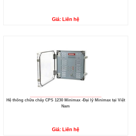
Giá: Liên hệ
Hệ thống chữa cháy CPS 1230 Minimax -Đại lý Minimax tại Việt
Nam
Giá: Liên hệ