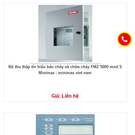
Bộ thu thập tín hiệu báo cháy và chữa cháy FMZ 5000 mod S
Minimax - minimax viet nam
Giá: Liên hệ