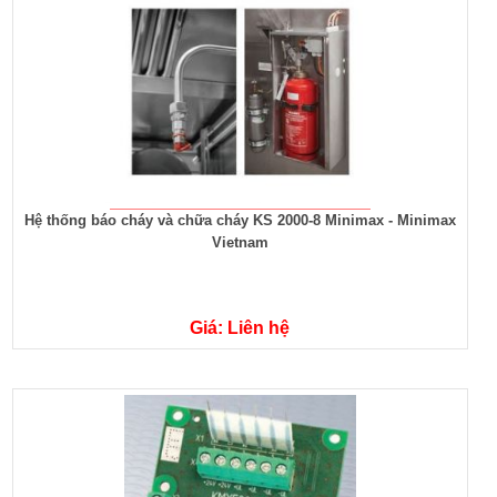
Hệ thống báo cháy và chữa cháy KS 2000-8 Minimax - Minimax
Vietnam
Giá: Liên hệ