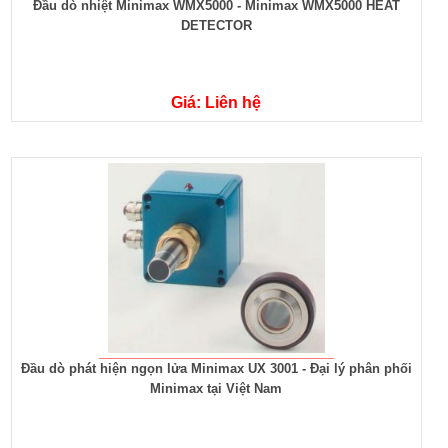
Đầu dò nhiệt Minimax WMX5000 - Minimax WMX5000 HEAT
DETECTOR
Giá: Liên hệ
Đầu dò phát hiện ngọn lửa Minimax UX 3001 - Đại lý phân phối
Minimax tại Việt Nam