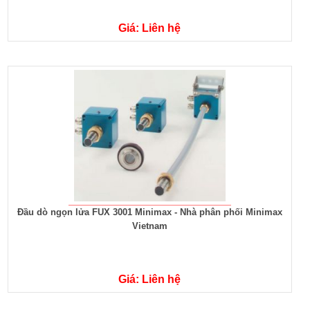
Giá: Liên hệ
Đầu dò ngọn lửa FUX 3001 Minimax - Nhà phân phối Minimax
Vietnam
Giá: Liên hệ