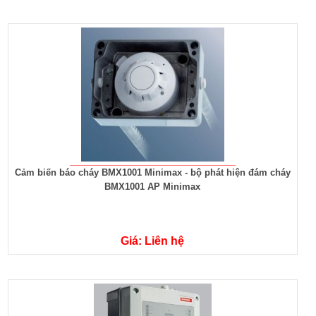
Cảm biến báo cháy BMX1001 Minimax - bộ phát hiện đám cháy
BMX1001 AP Minimax
Giá: Liên hệ