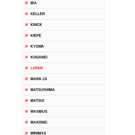
IBA
KELLER
KNICK
KIEPE
KYOWA
KOGANEI
LAPAR
MARK-10
MATSUSHIMA
MATSUI
MASIBUS
MAXONIC
MINIMAX