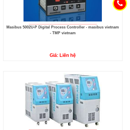
Masibus 5002U-P Digital Process Controller - masibus vietnam
- TMP vietnam
Giá: Liên hệ