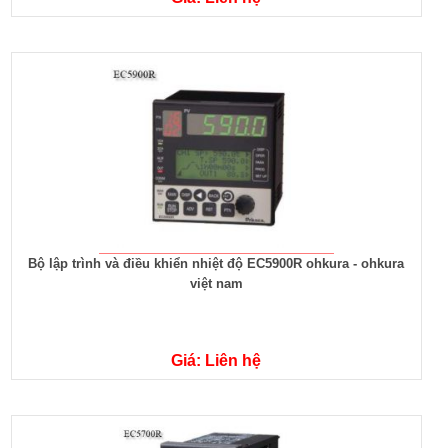
Bộ lập trình và điều khiển nhiệt độ EC5900R ohkura - ohkura
việt nam
Giá: Liên hệ