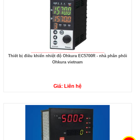
Thiết bị điều khiển nhiệt độ Ohkura EC5700R - nhà phân phối
Ohkura vietnam
Giá: Liên hệ