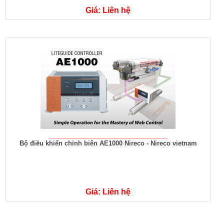
Giá: Liên hệ
Bộ điều khiển chỉnh biên AE1000 Nireco - Nireco vietnam
Giá: Liên hệ