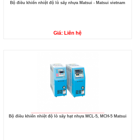
Bộ điều khiển nhiệt độ lò sấy nhựa Matsui - Matsui vietnam
Giá: Liên hệ
Bộ điều khiển nhiệt độ lò sấy hạt nhựa MCL-5, MCH-5 Matsui