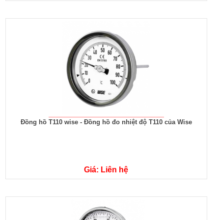
Đồng hồ T110 wise - Đồng hồ đo nhiệt độ T110 của Wise
Giá: Liên hệ