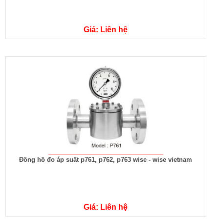
Giá: Liên hệ
Đồng hồ đo áp suất p761, p762, p763 wise - wise vietnam
Giá: Liên hệ