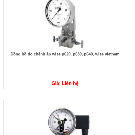
Đồng hồ đo chênh áp wise p620, p630, p640, wise vietnam
Giá: Liên hệ