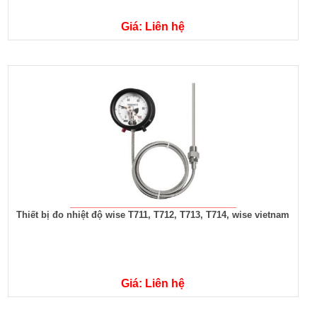
Giá: Liên hệ
Thiết bị đo nhiệt độ wise T711, T712, T713, T714, wise vietnam
Giá: Liên hệ