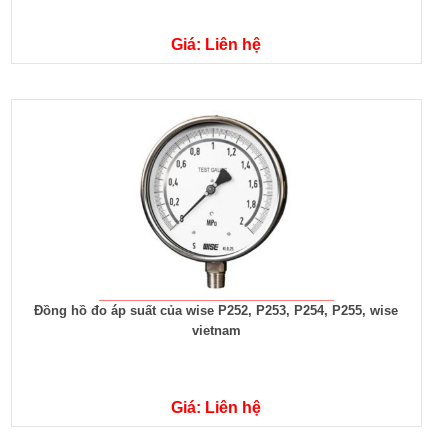
Giá: Liên hệ
Đồng hồ đo áp suất của wise P252, P253, P254, P255, wise
vietnam
Giá: Liên hệ