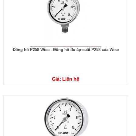
Đồng hồ P258 Wise - Đồng hồ đo áp suất P258 của Wise
Giá: Liên hệ