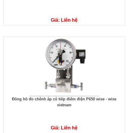
Giá: Liên hệ
Đồng hồ đo chênh áp có tiếp điểm điện P650 wise - wise
vietnam
Giá: Liên hệ