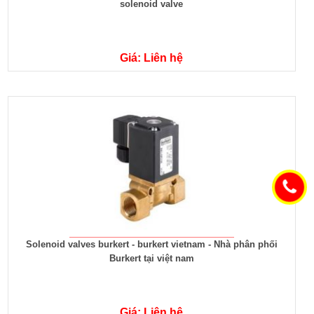
solenoid valve
Giá: Liên hệ
Solenoid valves burkert - burkert vietnam - Nhà phân phối
Burkert tại việt nam
Giá: Liên hệ