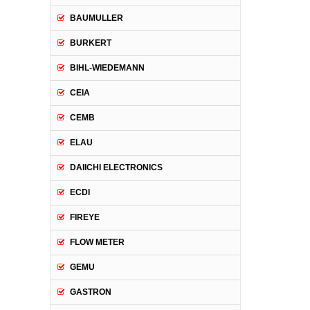
BAUMULLER
BURKERT
BIHL-WIEDEMANN
CEIA
CEMB
ELAU
DAIICHI ELECTRONICS
ECDI
FIREYE
FLOW METER
GEMU
GASTRON