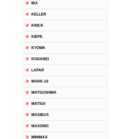
IBA
KELLER
KNICK
KIEPE
KYOWA
KOGANEI
LAPAR
MARK-10
MATSUSHIMA
MATSUI
MASIBUS
MAXONIC
MINIMAX